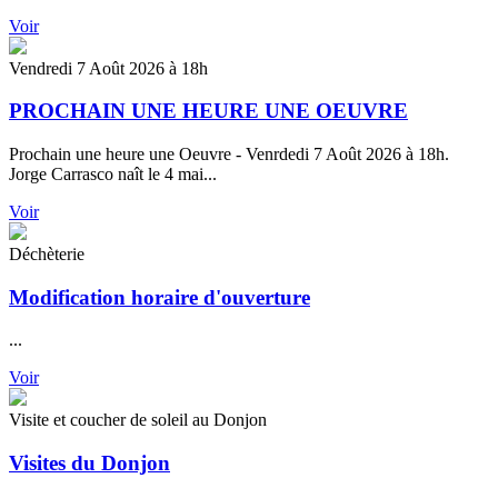
Voir
Vendredi 7 Août 2026 à 18h
PROCHAIN UNE HEURE UNE OEUVRE
Prochain une heure une Oeuvre - Venrdedi 7 Août 2026 à 18h.
Jorge Carrasco naît le 4 mai...
Voir
Déchèterie
Modification horaire d'ouverture
...
Voir
Visite et coucher de soleil au Donjon
Visites du Donjon