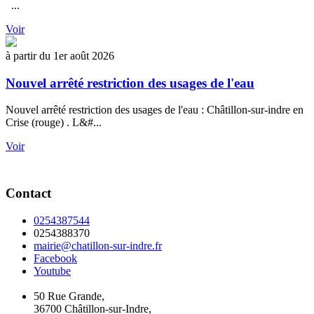
...
Voir
à partir du 1er août 2026
Nouvel arrêté restriction des usages de l'eau
Nouvel arrêté restriction des usages de l'eau : Châtillon-sur-indre en
Crise (rouge) . L&#...
Voir
Contact
0254387544
0254388370
mairie@chatillon-sur-indre.fr
Facebook
Youtube
50 Rue Grande,
36700 Châtillon-sur-Indre,