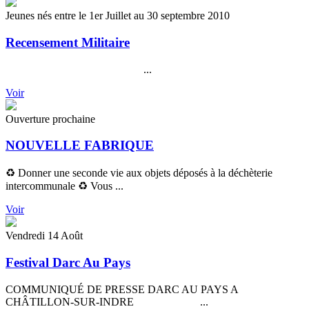
Jeunes nés entre le 1er Juillet au 30 septembre 2010
Recensement Militaire
...
Voir
Ouverture prochaine
NOUVELLE FABRIQUE
♻️ Donner une seconde vie aux objets déposés à la déchèterie
intercommunale ♻️ Vous ...
Voir
Vendredi 14 Août
Festival Darc Au Pays
COMMUNIQUÉ DE PRESSE DARC AU PAYS A
CHÂTILLON-SUR-INDRE ...