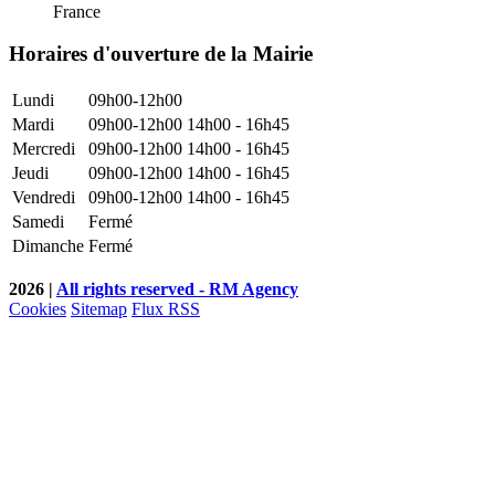
France
Horaires d'ouverture de la Mairie
Lundi
09h00-12h00
Mardi
09h00-12h00
14h00 - 16h45
Mercredi
09h00-12h00
14h00 - 16h45
Jeudi
09h00-12h00
14h00 - 16h45
Vendredi
09h00-12h00
14h00 - 16h45
Samedi
Fermé
Dimanche
Fermé
2026 |
All rights reserved - RM Agency
Cookies
Sitemap
Flux RSS