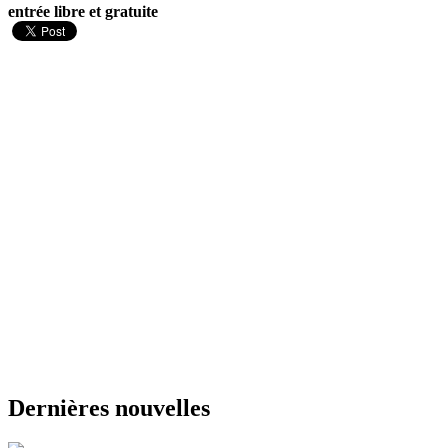
entrée libre et gratuite
Dernières nouvelles