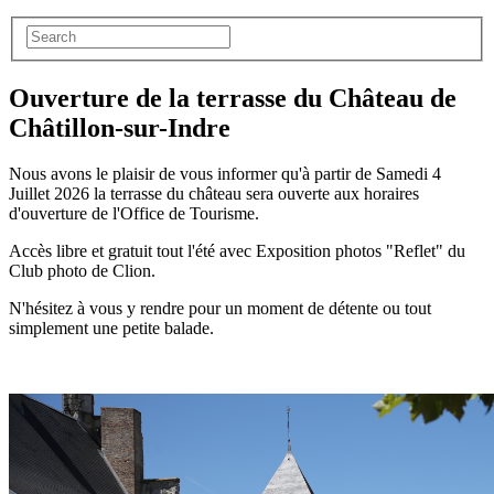
Ouverture de la terrasse du Château de
Châtillon-sur-Indre
Nous avons le plaisir de vous informer qu'à partir de Samedi 4
Juillet 2026 la terrasse du château sera ouverte aux horaires
d'ouverture de l'Office de Tourisme.
Accès libre et gratuit tout l'été avec Exposition photos "Reflet" du
Club photo de Clion.
N'hésitez à vous y rendre pour un moment de détente ou tout
simplement une petite balade.