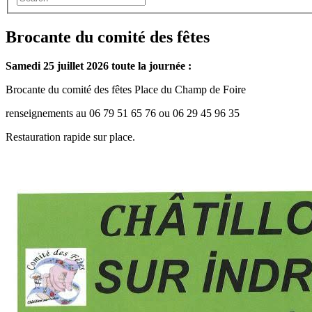
Brocante du comité des fêtes
Samedi 25 juillet 2026 toute la journée :
Brocante du comité des fêtes Place du Champ de Foire
renseignements au 06 79 51 65 76 ou 06 29 45 96 35
Restauration rapide sur place.