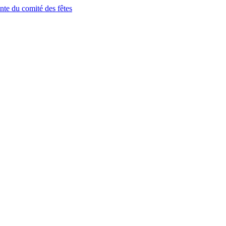
nte du comité des fêtes