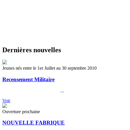
Dernières nouvelles
Jeunes nés entre le 1er Juillet au 30 septembre 2010
Recensement Militaire
...
Voir
Ouverture prochaine
NOUVELLE FABRIQUE