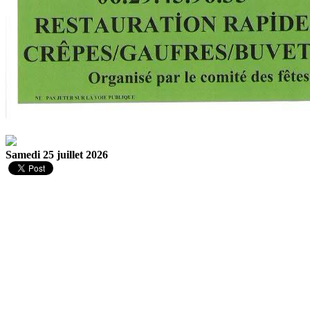
Samedi 25 juillet 2026