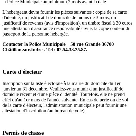
la Police Municipale au minimum 2 mois avant la date.
L'hébergeant devra fournir les pièces suivantes : copie de sa carte
d'identité, un justificatif de domicile de moins de 3 mois, un
justificatif de revenus (avis d'imposition), un timbre fiscal à 30 euros,
une attestation d'assurance responsabilité civile, la copie couleur du
passeport de la personne hébergée.
Contacter la Police Municipale 50 rue Grande 36700
Châtillon-sur-Indre - Tel : 02.54.38.25.87.
Carte d'électeur
Inscription sur la liste électorale à la mairie du domicile du 1er
janvier au 31 décembre. Veuillez-vous munir d'un justificatif de
domicile récent et d'une pièce d'identité. Toutefois, elle ne prend
effet qu'au 1er mars de l'année suivante. En cas de perte ou de vol
de la carte d'électeur, l'administration municipale peut fournir une
attestation d'inscription (au bureau de vote).
Permis de chasse