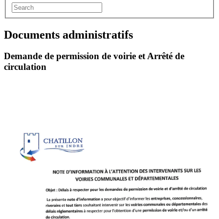
Documents administratifs
Demande de permission de voirie et Arrêté de
circulation