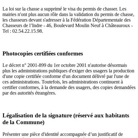
La loi sur la chasse a supprimé le visa du permis de chasser. Les
mairies n'ont plus aucun rôle dans la validation du permis de chasse,
les chasseurs devant s'adresser à la Fédération Départementale des
Chasseurs de l’Indre - 46, Boulevard Moulin Neuf à Châteauroux -
Tel : 02.54.22.15.98.
Photocopies certifiées conformes
Le décret n° 2001-899 du 1er octobre 2001 n'autorise désormais
plus les administrations publiques d'exiger des usagers la production
d'une copie certifiée conforme d'un document délivré par l'une de
ces administrations. Toutefois, les administrations continuent à
certifier conformes, à la demande des usagers, des copies demandées
par des autorités étrangères.
Légalisation de la signature (réservé aux habitants
de la Commune)
Présenter une pièce d'identité accompagnée d’un justificatif de