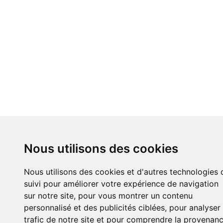
Nous utilisons des cookies
Nous utilisons des cookies et d'autres technologies 
suivi pour améliorer votre expérience de navigation
sur notre site, pour vous montrer un contenu
personnalisé et des publicités ciblées, pour analyser 
trafic de notre site et pour comprendre la provenan