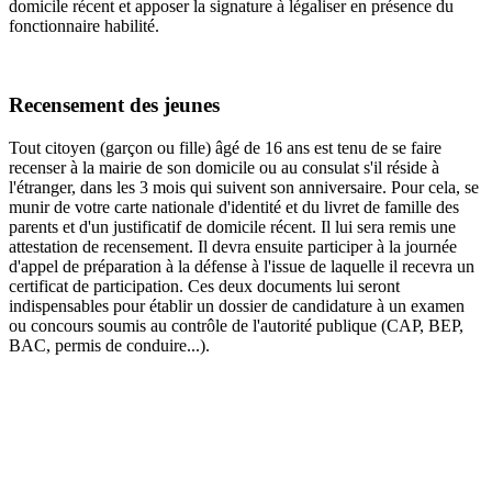
domicile récent et apposer la signature à légaliser en présence du
fonctionnaire habilité.
Recensement des jeunes
Tout citoyen (garçon ou fille) âgé de 16 ans est tenu de se faire
recenser à la mairie de son domicile ou au consulat s'il réside à
l'étranger, dans les 3 mois qui suivent son anniversaire. Pour cela, se
munir de votre carte nationale d'identité et du livret de famille des
parents et d'un justificatif de domicile récent. Il lui sera remis une
attestation de recensement. Il devra ensuite participer à la journée
d'appel de préparation à la défense à l'issue de laquelle il recevra un
certificat de participation. Ces deux documents lui seront
indispensables pour établir un dossier de candidature à un examen
ou concours soumis au contrôle de l'autorité publique (CAP, BEP,
BAC, permis de conduire...).