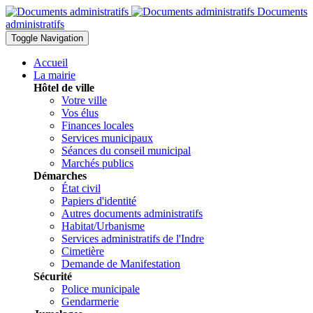
Documents
administratifs
Toggle Navigation
Accueil
La mairie
Hôtel de ville
Votre ville
Vos élus
Finances locales
Services municipaux
Séances du conseil municipal
Marchés publics
Démarches
État civil
Papiers d'identité
Autres documents administratifs
Habitat/Urbanisme
Services administratifs de l'Indre
Cimetière
Demande de Manifestation
Sécurité
Police municipale
Gendarmerie