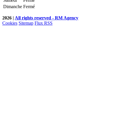
Samedi
Fermé
Dimanche
Fermé
2026 |
All rights reserved - RM Agency
Cookies
Sitemap
Flux RSS