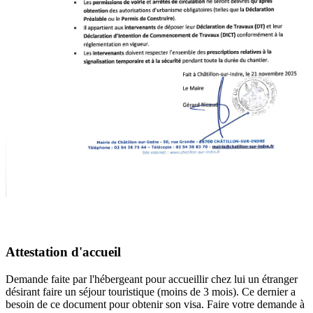
Attestation d'accueil
Demande faite par l'hébergeant pour accueillir chez lui un étranger
désirant faire un séjour touristique (moins de 3 mois). Ce dernier a
besoin de ce document pour obtenir son visa. Faire votre demande à