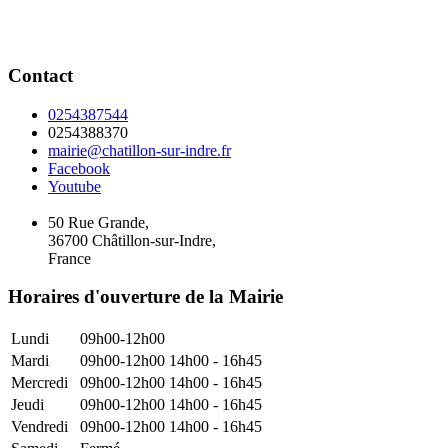
Contact
0254387544
0254388370
mairie@chatillon-sur-indre.fr
Facebook
Youtube
50 Rue Grande,
36700 Châtillon-sur-Indre,
France
Horaires d'ouverture de la Mairie
Lundi
09h00-12h00
Mardi
09h00-12h00
14h00 - 16h45
Mercredi
09h00-12h00
14h00 - 16h45
Jeudi
09h00-12h00
14h00 - 16h45
Vendredi
09h00-12h00
14h00 - 16h45