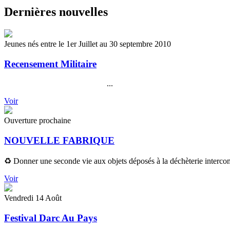
Dernières nouvelles
Jeunes nés entre le 1er Juillet au 30 septembre 2010
Recensement Militaire
...
Voir
Ouverture prochaine
NOUVELLE FABRIQUE
♻️ Donner une seconde vie aux objets déposés à la déchèterie interco
Voir
Vendredi 14 Août
Festival Darc Au Pays