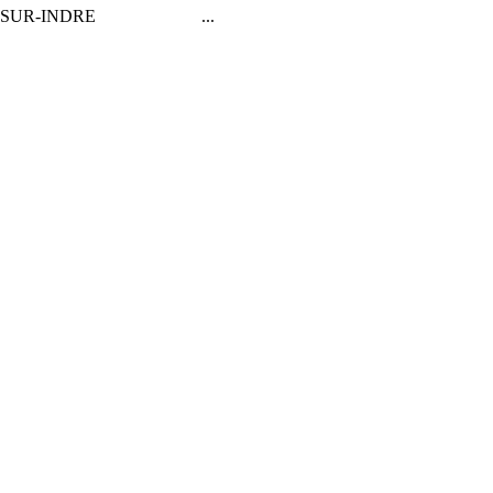
ILLON-SUR-INDRE ...