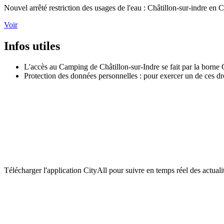
Nouvel arrêté restriction des usages de l'eau : Châtillon-sur-indre en C
Voir
Infos utiles
L'accès au Camping de Châtillon-sur-Indre se fait par la borne 
Protection des données personnelles : pour exercer un de ces dr
Télécharger l'application CityAll pour suivre en temps réel des actua