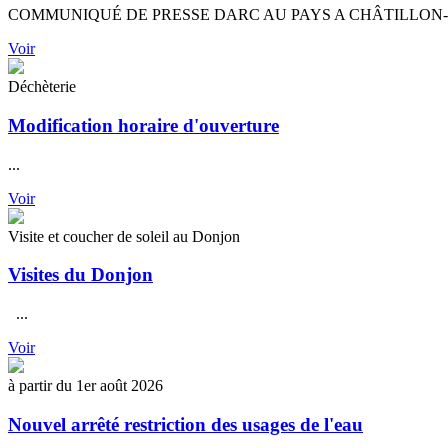
COMMUNIQUÉ DE PRESSE DARC AU PAYS A CHÂT
Voir
Déchèterie
Modification horaire d'ouverture
...
Voir
Visite et coucher de soleil au Donjon
Visites du Donjon
...
Voir
à partir du 1er août 2026
Nouvel arrêté restriction des usages de l'eau