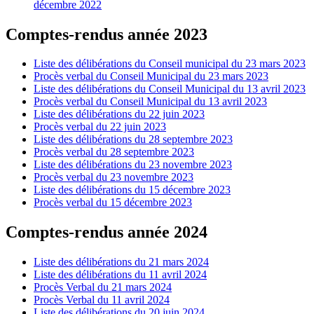
décembre 2022
Comptes-rendus année 2023
Liste des délibérations du Conseil municipal du 23 mars 2023
Procès verbal du Conseil Municipal du 23 mars 2023
Liste des délibérations du Conseil Municipal du 13 avril 2023
Procès verbal du Conseil Municipal du 13 avril 2023
Liste des délibérations du 22 juin 2023
Procès verbal du 22 juin 2023
Liste des délibérations du 28 septembre 2023
Procès verbal du 28 septembre 2023
Liste des délibérations du 23 novembre 2023
Procès verbal du 23 novembre 2023
Liste des délibérations du 15 décembre 2023
Procès verbal du 15 décembre 2023
Comptes-rendus année 2024
Liste des délibérations du 21 mars 2024
Liste des délibérations du 11 avril 2024
Procès Verbal du 21 mars 2024
Procès Verbal du 11 avril 2024
Liste des délibérations du 20 juin 2024