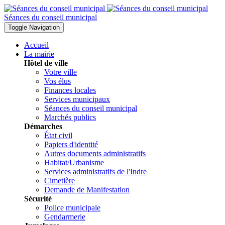
Séances du conseil municipal
Toggle Navigation
Accueil
La mairie
Hôtel de ville
Votre ville
Vos élus
Finances locales
Services municipaux
Séances du conseil municipal
Marchés publics
Démarches
État civil
Papiers d'identité
Autres documents administratifs
Habitat/Urbanisme
Services administratifs de l'Indre
Cimetière
Demande de Manifestation
Sécurité
Police municipale
Gendarmerie