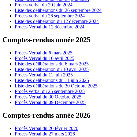
Procès verbal du 20 juin 2024
Liste des délibérations du 26 septembre 2024
Procès verbal du 26 septembre 2024
Liste des délibération du 12 décembre 2024
Procès Verbal du 12 décembre 2024
Comptes-rendus année 2025
Procès Verbal du 6 mars 2025
Procès Verval du 10 avril 2025
Liste des délibérations du 6 mars 2025
Liste des délibération du 10 avril 2025
Procès Verbal du 11 juin 2025
Liste des délibérations du 11 juin 2025
Liste des délibérations du 30 Octobre 2025
Procès verbal du 25 septembre 2025
Procès Verbal du 30 Octobre 2025
Procès Verbal du 09 Décembre 2025
Comptes-rendus année 2026
Procès Verbal du 26 février 2026
Procès Verbal du 27 mars 2026