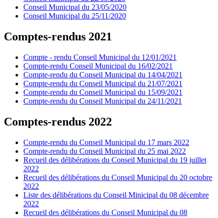
Conseil Municipal du 23/05/2020
Conseil Municipal du 25/11/2020
Comptes-rendus 2021
Compte - rendu Conseil Municipal du 12/01/2021
Compte-rendu Conseil Municipal du 16/02/2021
Compte-rendu du Conseil Municipal du 14/04/2021
Compte-rendu du Conseil Municipal du 21/07/2021
Compte-rendu du Conseil Municipal du 15/09/2021
Compte-rendu du Conseil Municipal du 24/11/2021
Comptes-rendus 2022
Compte-rendu du Conseil Municipal du 17 mars 2022
Compte-rendu du Conseil Municipal du 25 mai 2022
Recueil des délibérations du Conseil Municipal du 19 juillet
2022
Recueil des délibérations du Conseil Municipal du 20 octobre
2022
Liste des délibérations du Conseil Minicipal du 08 décembre
2022
Recueil des délibérations du Conseil Municipal du 08