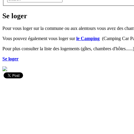
Se loger
Pour vous loger sur la commune ou aux alentours vous avez des chambr
Vous pouvez également vous loger sur
le Camping
(Camping Car Par
Pour plus consulter la liste des logements (gîtes, chambres d'hôtes......)
Se loger