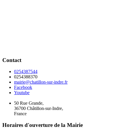
Contact
0254387544
0254388370
mairie@chatillon-sur-indre.fr
Facebook
Youtube
50 Rue Grande,
36700 Châtillon-sur-Indre,
France
Horaires d'ouverture de la Mairie