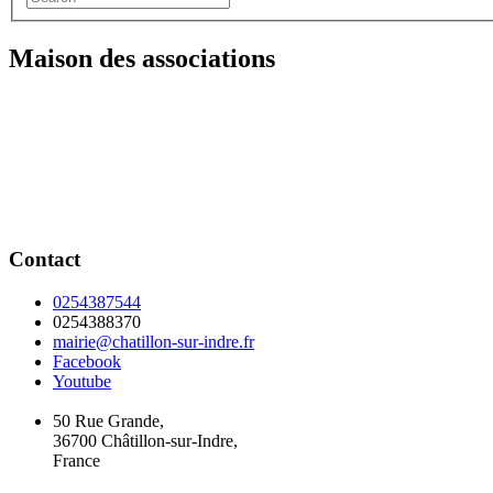
Maison des associations
Contact
0254387544
0254388370
mairie@chatillon-sur-indre.fr
Facebook
Youtube
50 Rue Grande,
36700 Châtillon-sur-Indre,
France