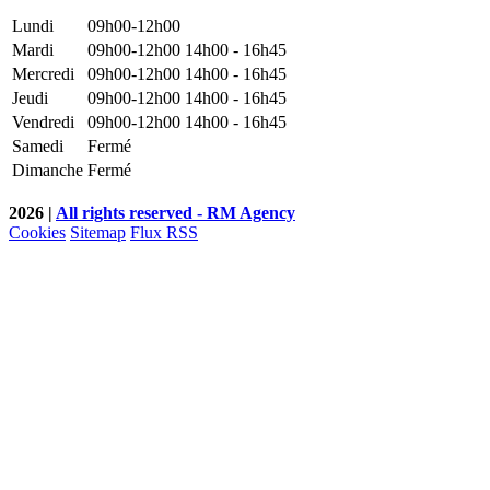
Lundi
09h00-12h00
Mardi
09h00-12h00
14h00 - 16h45
Mercredi
09h00-12h00
14h00 - 16h45
Jeudi
09h00-12h00
14h00 - 16h45
Vendredi
09h00-12h00
14h00 - 16h45
Samedi
Fermé
Dimanche
Fermé
2026 |
All rights reserved - RM Agency
Cookies
Sitemap
Flux RSS