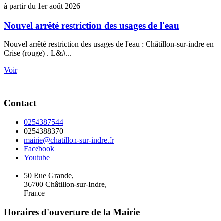
à partir du 1er août 2026
Nouvel arrêté restriction des usages de l'eau
Nouvel arrêté restriction des usages de l'eau : Châtillon-sur-indre en
Crise (rouge) . L&#...
Voir
Contact
0254387544
0254388370
mairie@chatillon-sur-indre.fr
Facebook
Youtube
50 Rue Grande,
36700 Châtillon-sur-Indre,
France
Horaires d'ouverture de la Mairie