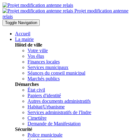
Projet modification antenne
relais
Toggle Navigation
Accueil
La mairie
Hôtel de ville
Votre ville
Vos élus
Finances locales
Services municipaux
Séances du conseil municipal
Marchés publics
Démarches
État civil
Papiers d'identité
Autres documents administratifs
Habitat/Urbanisme
Services administratifs de l'Indre
Cimetière
Demande de Manifestation
Sécurité
Police municipale