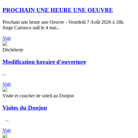
PROCHAIN UNE HEURE UNE OEUVRE
Prochain une heure une Oeuvre - Venrdedi 7 Août 2026 à 18h.
Jorge Carrasco naît le 4 mai...
Voir
Déchèterie
Modification horaire d'ouverture
...
Voir
Visite et coucher de soleil au Donjon
Visites du Donjon
...
Voir