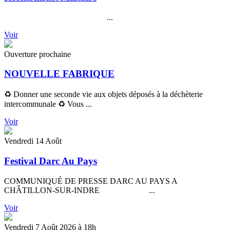
...
Voir
Ouverture prochaine
NOUVELLE FABRIQUE
♻️ Donner une seconde vie aux objets déposés à la déchèterie
intercommunale ♻️ Vous ...
Voir
Vendredi 14 Août
Festival Darc Au Pays
COMMUNIQUÉ DE PRESSE DARC AU PAYS A
CHÂTILLON-SUR-INDRE ...
Voir
Vendredi 7 Août 2026 à 18h