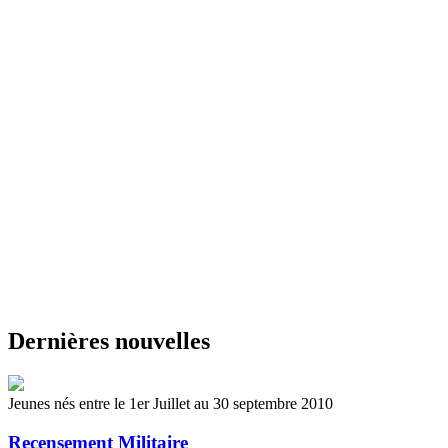
Dernières nouvelles
Jeunes nés entre le 1er Juillet au 30 septembre 2010
Recensement Militaire